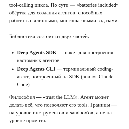
tool-calling цикла. По сути — «batteries included»
обёртка для создания агентов, способных
работать с длинными, многошаговыми задачами.
Библиотека состоит из двух частей:
Deep Agents SDK
— пакет для построения
кастомных агентов
Deep Agents CLI
— терминальный coding-
агент, построенный на SDK (аналог Claude
Code)
Философия — «trust the LLM». Агент может
делать всё, что позволяют его tools. Границы —
на уровне инструментов и sandbox'ов, а не на
уровне промпта.