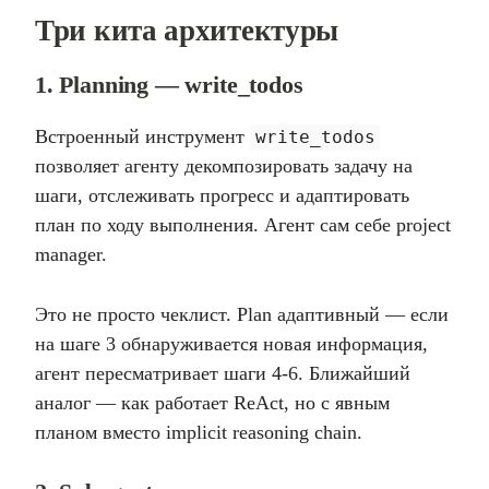
Три кита архитектуры
1. Planning — write_todos
Встроенный инструмент
write_todos
позволяет агенту декомпозировать задачу на
шаги, отслеживать прогресс и адаптировать
план по ходу выполнения. Агент сам себе project
manager.
Это не просто чеклист. Plan адаптивный — если
на шаге 3 обнаруживается новая информация,
агент пересматривает шаги 4-6. Ближайший
аналог — как работает ReAct, но с явным
планом вместо implicit reasoning chain.