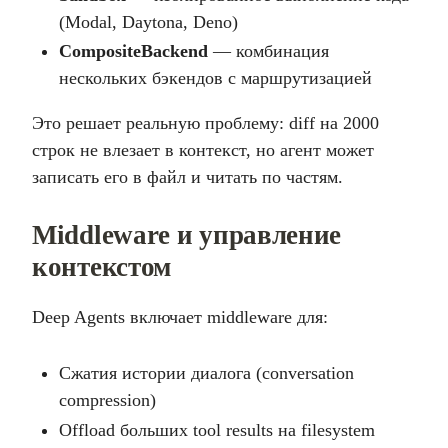
(Modal, Daytona, Deno)
CompositeBackend
— комбинация
нескольких бэкендов с маршрутизацией
Это решает реальную проблему: diff на 2000
строк не влезает в контекст, но агент может
записать его в файл и читать по частям.
Middleware и управление
контекстом
Deep Agents включает middleware для:
Сжатия истории диалога (conversation
compression)
Offload больших tool results на filesystem