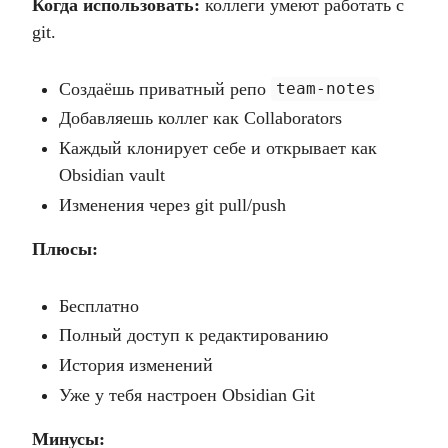
Когда использовать:
коллеги умеют работать с
git.
Создаёшь приватный репо
team-notes
Добавляешь коллег как Collaborators
Каждый клонирует себе и открывает как
Obsidian vault
Изменения через git pull/push
Плюсы:
Бесплатно
Полный доступ к редактированию
История изменений
Уже у тебя настроен Obsidian Git
Минусы: