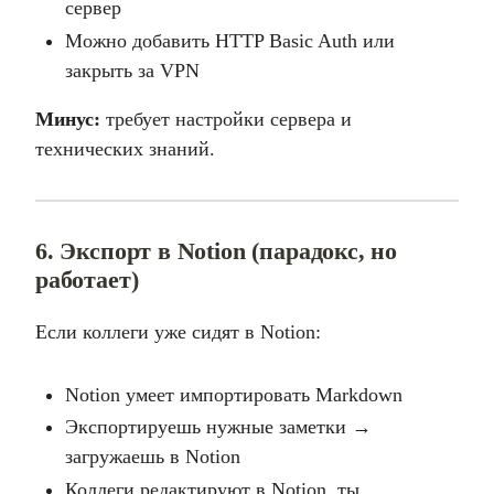
сервер
Можно добавить HTTP Basic Auth или
закрыть за VPN
Минус:
требует настройки сервера и
технических знаний.
6. Экспорт в Notion (парадокс, но
работает)
Если коллеги уже сидят в Notion:
Notion умеет импортировать Markdown
Экспортируешь нужные заметки →
загружаешь в Notion
Коллеги редактируют в Notion, ты