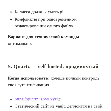
Коллеги должны уметь git
Конфликты при одновременном
редактировании одного файла
Вариант для технической команды
—
оптимально.
5. Quartz — self-hosted, продвинутый
Когда использовать:
хочешь полный контроль,
своя аутентификация.
https://quartz.jzhao.xyz
Статический сайт из vault, деплоится на свой