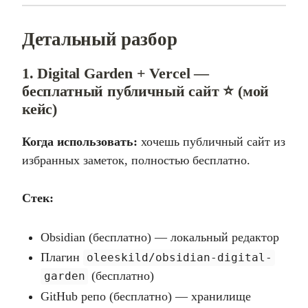
Детальный разбор
1. Digital Garden + Vercel —
бесплатный публичный сайт ⭐ (мой
кейс)
Когда использовать:
хочешь публичный сайт из
избранных заметок, полностью бесплатно.
Стек:
Obsidian (бесплатно) — локальный редактор
Плагин
oleeskild/obsidian-digital-
(бесплатно)
garden
GitHub репо (бесплатно) — хранилище