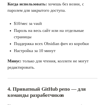
Когда использовать:
хочешь без возни, с
паролем для закрытого доступа.
$10/мес за vault
Пароль на весь сайт или на отдельные
страницы
Поддержка всех Obsidian фич из коробки
Настройка за 10 минут
Минус:
только для чтения, коллеги не могут
редактировать.
4. Приватный GitHub репо — для
команды разработчиков