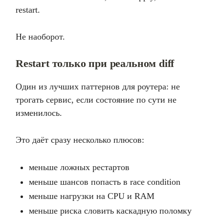
restart.
Не наоборот.
Restart только при реальном diff
Один из лучших паттернов для роутера: не
трогать сервис, если состояние по сути не
изменилось.
Это даёт сразу несколько плюсов:
меньше ложных рестартов
меньше шансов попасть в race condition
меньше нагрузки на CPU и RAM
меньше риска словить каскадную поломку