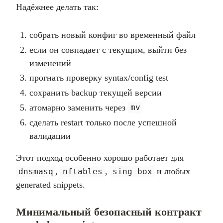
Надёжнее делать так:
собрать новый конфиг во временный файл
если он совпадает с текущим, выйти без
изменений
прогнать проверку syntax/config test
сохранить backup текущей версии
атомарно заменить через
mv
сделать restart только после успешной
валидации
Этот подход особенно хорошо работает для
,
,
и любых
dnsmasq
nftables
sing-box
generated snippets.
Минимальный безопасный контракт