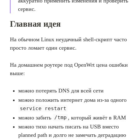
аккуратно применить изменения и проверить
сервис.
Главная идея
На обычном Linux неудачный shell-скрипт часто
просто ломает один сервис.
На домашнем роутере под OpenWrt цена ошибки
выше:
можно потерять DNS для всей сети
можно положить интернет дома из-за одного
service restart
можно забить
, который живёт в RAM
/tmp
можно тихо начать писать на USB вместо
planned path и долго не замечать деградацию