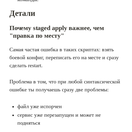
Детали
Почему staged apply важнее, чем
"правка по месту"
Самая частая ошибка в таких скриптах: взять
боевой конфиг, переписать его на месте и сразу
сделать restart.
Проблема в том, что при любой синтаксической
ошибке ты получаешь сразу две проблемы:
файл уже испорчен
сервис уже перезапущен и может не
подняться